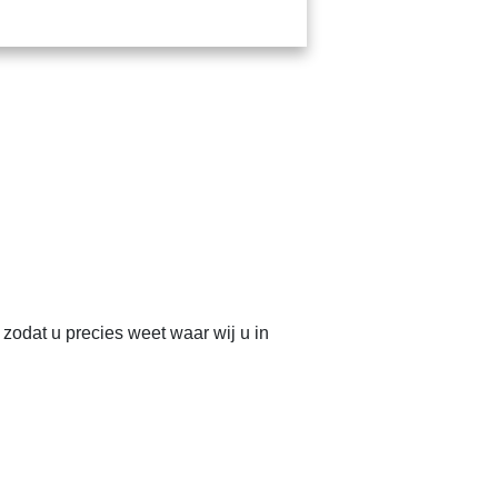
zodat u precies weet waar wij u in