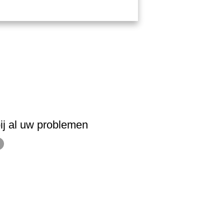
ij al uw problemen