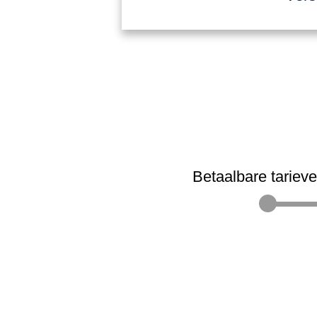
Betaalbare tariev