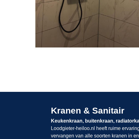
Kranen & Sanitair
Keukenkraan, buitenkraan, radiatork
Loodgieter-heiloo.nl​​​​​​​
heeft ruime ervarin
vervangen van alle soorten kranen in en