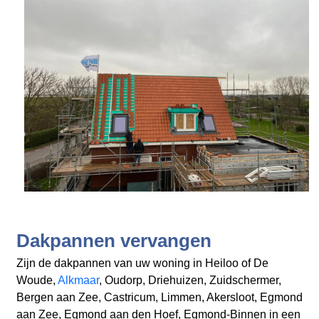
Dakpannen vervangen
Zijn de dakpannen van uw woning in Heiloo
of De
Woude,
Alkmaar
, Oudorp, Driehuizen, Zuidschermer,
Bergen aan Zee, Castricum, Limmen, Akersloot, Egmond
aan Zee, Egmond aan den Hoef, Egmond-Binnen
in een