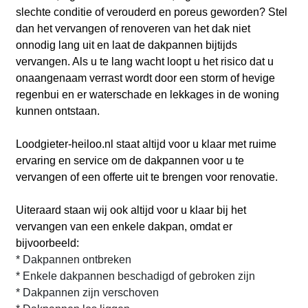
slechte conditie of verouderd en poreus geworden? Stel
dan het vervangen of renoveren van het dak niet
onnodig lang uit en laat de dakpannen bijtijds
vervangen. Als u te lang wacht loopt u het risico dat u
onaangenaam verrast wordt door een storm of hevige
regenbui en er waterschade en lekkages in de woning
kunnen ontstaan.
Loodgieter-heiloo.nl
staat altijd voor u klaar met ruime
ervaring en service om de dakpannen voor u te
vervangen of een offerte uit te brengen voor renovatie.
Uiteraard staan wij ook altijd voor u klaar bij het
vervangen van een enkele dakpan, omdat er
bijvoorbeeld:
* Dakpannen ontbreken
* Enkele dakpannen beschadigd of gebroken zijn
* Dakpannen zijn verschoven