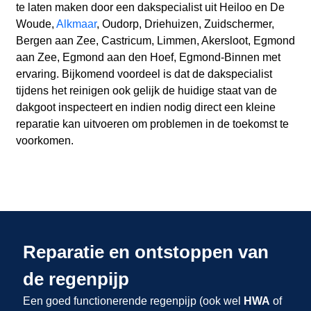
te laten maken door een dakspecialist uit Heiloo en De
Woude,
Alkmaar
, Oudorp, Driehuizen, Zuidschermer,
Bergen aan Zee, Castricum, Limmen, Akersloot, Egmond
aan Zee, Egmond aan den Hoef, Egmond-Binnen met
ervaring. Bijkomend voordeel is dat de dakspecialist
tijdens het reinigen ook gelijk de huidige staat van de
dakgoot inspecteert en indien nodig direct een kleine
reparatie kan uitvoeren om problemen in de toekomst te
voorkomen.
Reparatie en ontstoppen van
de regenpijp
Een goed functionerende regenpijp (ook wel
HWA
of