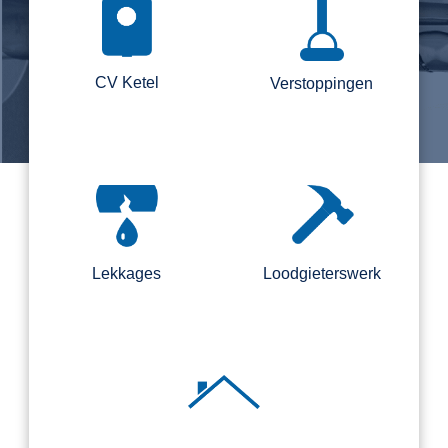
CV Ketel
Verstoppingen
Lekkages
Loodgieterswerk