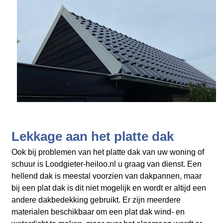
Lekkage aan het platte dak
Ook bij problemen van het platte dak van uw woning of
schuur is Loodgieter-heiloo.nl
u graag van dienst. Een
hellend dak is meestal voorzien van dakpannen, maar
bij een plat dak is dit niet mogelijk en wordt er altijd een
andere dakbedekking gebruikt. Er zijn meerdere
materialen beschikbaar om een plat dak wind- en