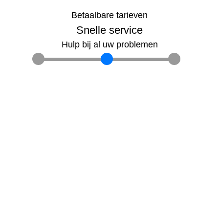
Betaalbare tarieven
Snelle service
Hulp bij al uw problemen