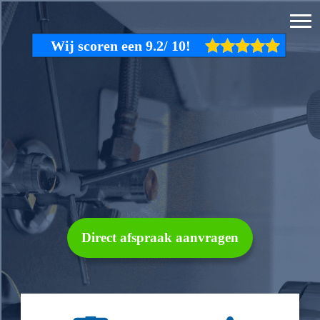
Direct afspraak aanvragen