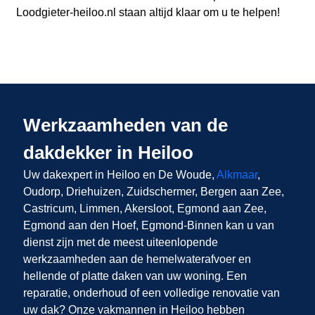
Loodgieter-heiloo.nl staan altijd klaar om u te helpen!
Werkzaamheden van de
dakdekker in Heiloo
Uw dakexpert in Heiloo en De Woude,
Alkmaar
,
Oudorp, Driehuizen, Zuidschermer, Bergen aan Zee,
Castricum, Limmen, Akersloot, Egmond aan Zee,
Egmond aan den Hoef, Egmond-Binnen kan u van
dienst zijn met de meest uiteenlopende
werkzaamheden aan de hemelwaterafvoer en
hellende of platte daken van uw woning. Een
reparatie, onderhoud of een volledige renovatie van
uw dak? Onze vakmannen in Heiloo hebben