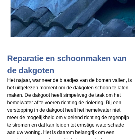
Reparatie en schoonmaken van
de dakgoten
Het najaar, wanneer de blaadjes van de bomen vallen, is
het uitgelezen moment om de dakgoten schoon te laten
maken. De dakgoot heeft simpelweg de taak om het
hemelwater af te voeren richting de riolering. Bij een
verstopping in de dakgoot heeft het hemelwater niet
meer de mogelijkheid om vloeiend richting de regenpijp
te stromen en dat kan leiden tot ernstige waterschade
aan uw woning. Het is daarom belangrijk om een