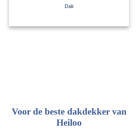
Dak
Voor de beste dakdekker van
Heiloo