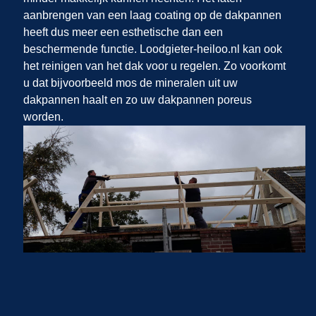
aanbrengen van een laag coating op de dakpannen
heeft dus meer een esthetische dan een
beschermende functie. Loodgieter-heiloo.nl kan ook
het reinigen van het dak voor u regelen. Zo voorkomt
u dat bijvoorbeeld mos de mineralen uit uw
dakpannen haalt en zo uw dakpannen poreus
worden.