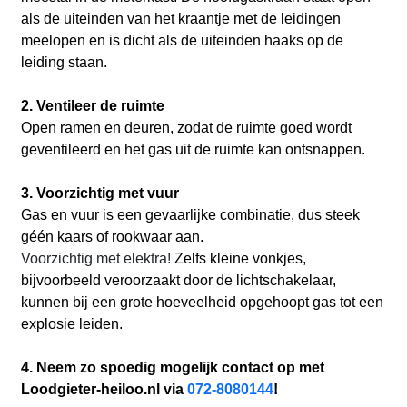
als de uiteinden van het kraantje met de leidingen
meelopen en is dicht als de uiteinden haaks op de
leiding staan.
2. Ventileer de ruimte
Open ramen en deuren, zodat de ruimte goed wordt
geventileerd en het gas uit de ruimte kan ontsnappen.
3. Voorzichtig met vuur
Gas en vuur is een gevaarlijke combinatie, dus steek
géén kaars of rookwaar aan.
Voorzichtig met elektra!
Zelfs kleine vonkjes,
bijvoorbeeld veroorzaakt door de lichtschakelaar,
kunnen bij een grote hoeveelheid opgehoopt gas tot een
explosie leiden.
4. Neem zo spoedig mogelijk contact op met
Loodgieter-heiloo.nl via
072-8080144
!