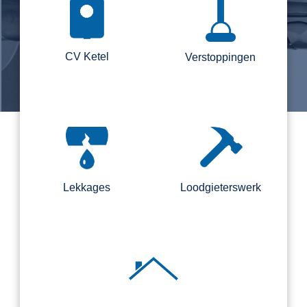
CV Ketel
Verstoppingen
Lekkages
Loodgieterswerk