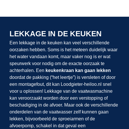
LEKKAGE IN DE KEUKEN
Een lekkage in de keuken kan veel verschillende
oorzaken hebben. Soms is het meteen duidelijk waar
het water vandaan komt, maar vaker nog is er wat
speurwerk voor nodig om de exacte oorzaak te
achterhalen. Een
keukenkraan kan gaan lekken
doordat de pakking (“het leertje”) is versleten of door
een montagefout, dit kan Loodgieter-heiloo.nl snel
voor u oplossen! Lekkage van de vaatwasmachine
kan veroorzaakt worden door een verstopping of
beschadiging in de afvoer. Maar ook de verschillende
onderdelen van de vaatwasser zelf kunnen gaan
lekken, bijvoorbeeld de sproeiarmen of de
afvoerpomp, schakel in dat geval een