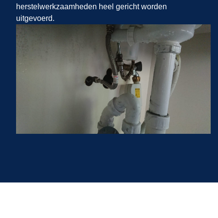
herstelwerkzaamheden heel gericht worden
uitgevoerd.