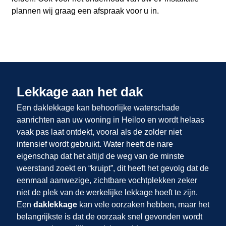
plannen wij graag een afspraak voor u in.
Lekkage aan het dak
Een daklekkage kan behoorlijke waterschade
aanrichten aan uw woning in Heiloo en wordt helaas
vaak pas laat ontdekt, vooral als de zolder niet
intensief wordt gebruikt. Water heeft de nare
eigenschap dat het altijd de weg van de minste
weerstand zoekt en “kruipt”, dit heeft het gevolg dat de
eenmaal aanwezige, zichtbare vochtplekken zeker
niet de plek van de werkelijke lekkage hoeft te zijn.
Een
daklekkage
kan vele oorzaken hebben, maar het
belangrijkste is dat de oorzaak snel gevonden wordt