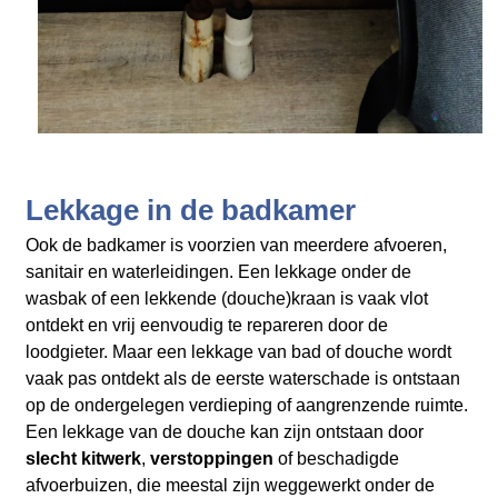
Lekkage in de badkamer
Ook de badkamer is voorzien van meerdere afvoeren,
sanitair en waterleidingen. Een lekkage onder de
wasbak of een lekkende (douche)kraan is vaak vlot
ontdekt en vrij eenvoudig te repareren door de
loodgieter. Maar een lekkage van bad of douche wordt
vaak pas ontdekt als de eerste waterschade is ontstaan
op de ondergelegen verdieping of aangrenzende ruimte.
Een lekkage van de douche kan zijn ontstaan door
slecht kitwerk
,
verstoppingen
of beschadigde
afvoerbuizen, die meestal zijn weggewerkt onder de