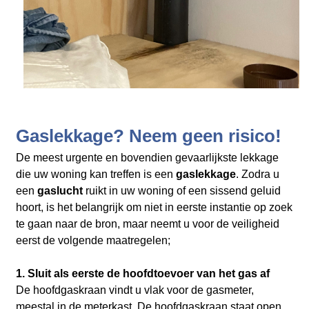
Gaslekkage? Neem geen risico!
De meest urgente en bovendien gevaarlijkste lekkage
die uw woning kan treffen is een
gaslekkage
. Zodra u
een
gaslucht
ruikt in uw woning of een sissend geluid
hoort, is het belangrijk om niet in eerste instantie op zoek
te gaan naar de bron, maar neemt u voor de veiligheid
eerst de volgende maatregelen;
1. Sluit als eerste de hoofdtoevoer van het gas af
De hoofdgaskraan vindt u vlak voor de gasmeter,
meestal in de meterkast. De hoofdgaskraan staat open