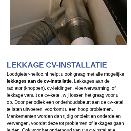
LEKKAGE CV-INSTALLATIE
Loodgieter-heiloo.nl helpt u ook graag met alle mogelijke
lekkages aan de cv-installatie
. Lekkages aan de
radiator (knoppen), cv-leidingen, vloerverwarming, of
lekkage vanuit de cv-ketel, wij lossen het graag voor u
op. Door periodiek een onderhoudsbeurt aan de cv-ketel
te laten uitvoeren, voorkomt u een hoop problemen.
Mankementen worden dan tijdig ontdekt en onderdelen
vervangen, voordat deze tot problemen of lekkages gaan
leiden. Ook voor het onderhoud van uw cv-installatie