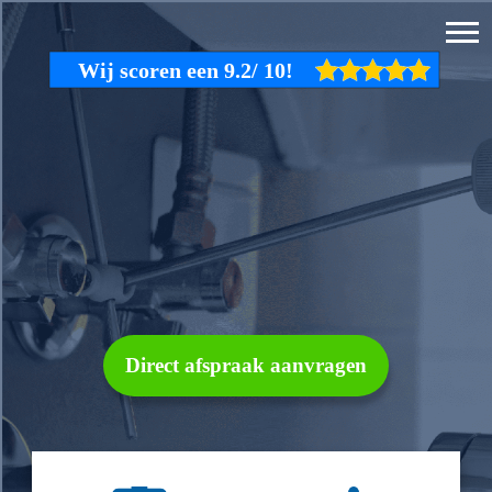
Direct afspraak aanvragen