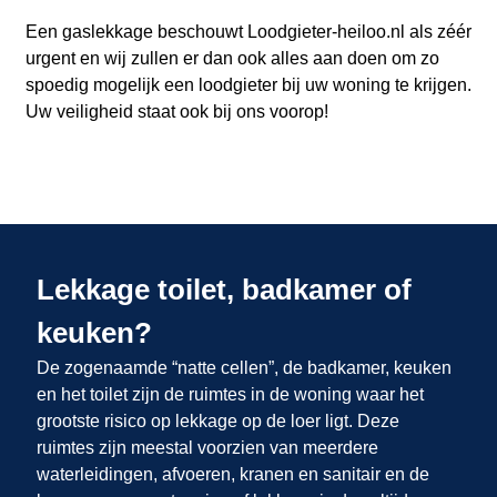
Een gaslekkage beschouwt Loodgieter-heiloo.nl als zéér
urgent en wij zullen er dan ook alles aan doen om zo
spoedig mogelijk een loodgieter bij uw woning te krijgen.
Uw veiligheid staat ook bij ons voorop!
Lekkage toilet, badkamer of
keuken?
De zogenaamde “natte cellen”, de badkamer, keuken
en het toilet zijn de ruimtes in de woning waar het
grootste risico op lekkage op de loer ligt. Deze
ruimtes zijn meestal voorzien van meerdere
waterleidingen, afvoeren, kranen en sanitair en de