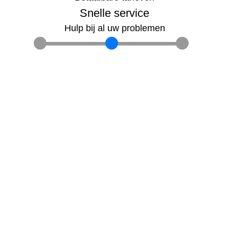
Snelle service
Hulp bij al uw problemen